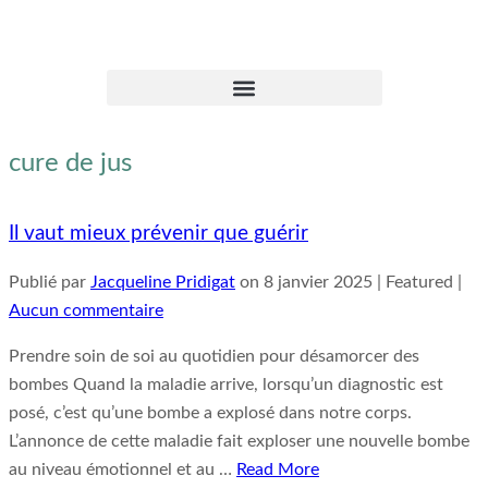
cure de jus
Il vaut mieux prévenir que guérir
Publié par
Jacqueline Pridigat
on
8 janvier 2025
| Featured
|
Aucun commentaire
Prendre soin de soi au quotidien pour désamorcer des
bombes Quand la maladie arrive, lorsqu’un diagnostic est
posé, c’est qu’une bombe a explosé dans notre corps.
L’annonce de cette maladie fait exploser une nouvelle bombe
au niveau émotionnel et au …
Read More