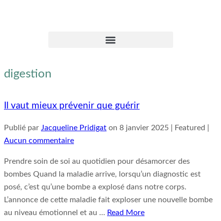
digestion
Il vaut mieux prévenir que guérir
Publié par
Jacqueline Pridigat
on
8 janvier 2025
| Featured
|
Aucun commentaire
Prendre soin de soi au quotidien pour désamorcer des
bombes Quand la maladie arrive, lorsqu’un diagnostic est
posé, c’est qu’une bombe a explosé dans notre corps.
L’annonce de cette maladie fait exploser une nouvelle bombe
au niveau émotionnel et au …
Read More